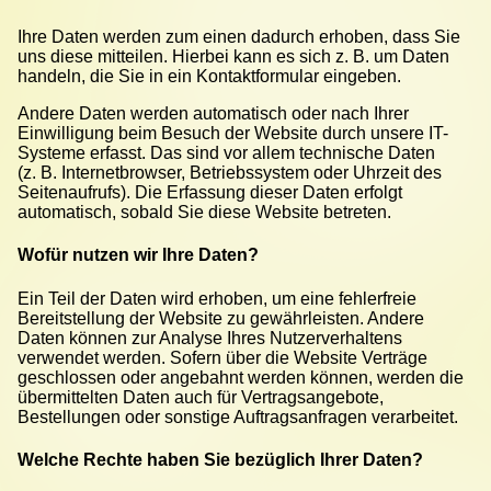
Ihre Daten werden zum einen dadurch erhoben, dass Sie
uns diese mitteilen. Hierbei kann es sich z. B. um Daten
handeln, die Sie in ein Kontaktformular eingeben.
Andere Daten werden automatisch oder nach Ihrer
Einwilligung beim Besuch der Website durch unsere IT-
Systeme erfasst. Das sind vor allem technische Daten
(z. B. Internetbrowser, Betriebssystem oder Uhrzeit des
Seitenaufrufs). Die Erfassung dieser Daten erfolgt
automatisch, sobald Sie diese Website betreten.
Wofür nutzen wir Ihre Daten?
Ein Teil der Daten wird erhoben, um eine fehlerfreie
Bereitstellung der Website zu gewährleisten. Andere
Daten können zur Analyse Ihres Nutzerverhaltens
verwendet werden. Sofern über die Website Verträge
geschlossen oder angebahnt werden können, werden die
übermittelten Daten auch für Vertragsangebote,
Bestellungen oder sonstige Auftragsanfragen verarbeitet.
Welche Rechte haben Sie bezüglich Ihrer Daten?