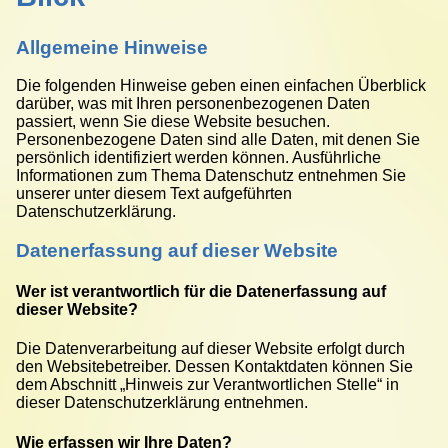
Allgemeine Hinweise
Die folgenden Hinweise geben einen einfachen Überblick
darüber, was mit Ihren personenbezogenen Daten
passiert, wenn Sie diese Website besuchen.
Personenbezogene Daten sind alle Daten, mit denen Sie
persönlich identifiziert werden können. Ausführliche
Informationen zum Thema Datenschutz entnehmen Sie
unserer unter diesem Text aufgeführten
Datenschutzerklärung.
Datenerfassung auf dieser Website
Wer ist verantwortlich für die Datenerfassung auf
dieser Website?
Die Datenverarbeitung auf dieser Website erfolgt durch
den Websitebetreiber. Dessen Kontaktdaten können Sie
dem Abschnitt „Hinweis zur Verantwortlichen Stelle“ in
dieser Datenschutzerklärung entnehmen.
Wie erfassen wir Ihre Daten?