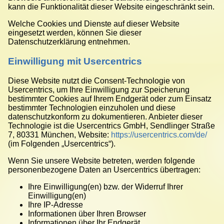
kann die Funktionalität dieser Website eingeschränkt sein.
Welche Cookies und Dienste auf dieser Website
eingesetzt werden, können Sie dieser
Datenschutzerklärung entnehmen.
Einwilligung mit Usercentrics
Diese Website nutzt die Consent-Technologie von
Usercentrics, um Ihre Einwilligung zur Speicherung
bestimmter Cookies auf Ihrem Endgerät oder zum Einsatz
bestimmter Technologien einzuholen und diese
datenschutzkonform zu dokumentieren. Anbieter dieser
Technologie ist die Usercentrics GmbH, Sendlinger Straße
7, 80331 München, Website:
https://usercentrics.com/de/
(im Folgenden „Usercentrics“).
Wenn Sie unsere Website betreten, werden folgende
personenbezogene Daten an Usercentrics übertragen:
Ihre Einwilligung(en) bzw. der Widerruf Ihrer
Einwilligung(en)
Ihre IP-Adresse
Informationen über Ihren Browser
Informationen über Ihr Endgerät