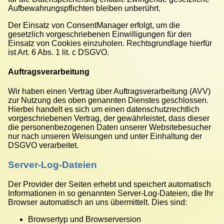
Aufbewahrungspflichten bleiben unberührt.
Der Einsatz von ConsentManager erfolgt, um die
gesetzlich vorgeschriebenen Einwilligungen für den
Einsatz von Cookies einzuholen. Rechtsgrundlage hierfür
ist Art. 6 Abs. 1 lit. c DSGVO.
Auftragsverarbeitung
Wir haben einen Vertrag über Auftragsverarbeitung (AVV)
zur Nutzung des oben genannten Dienstes geschlossen.
Hierbei handelt es sich um einen datenschutzrechtlich
vorgeschriebenen Vertrag, der gewährleistet, dass dieser
die personenbezogenen Daten unserer Websitebesucher
nur nach unseren Weisungen und unter Einhaltung der
DSGVO verarbeitet.
Server-Log-Dateien
Der Provider der Seiten erhebt und speichert automatisch
Informationen in so genannten Server-Log-Dateien, die Ihr
Browser automatisch an uns übermittelt. Dies sind:
Browsertyp und Browserversion