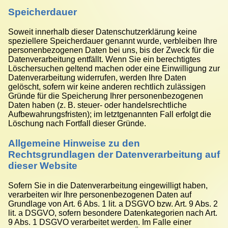
Speicherdauer
Soweit innerhalb dieser Datenschutzerklärung keine
speziellere Speicherdauer genannt wurde, verbleiben Ihre
personenbezogenen Daten bei uns, bis der Zweck für die
Datenverarbeitung entfällt. Wenn Sie ein berechtigtes
Löschersuchen geltend machen oder eine Einwilligung zur
Datenverarbeitung widerrufen, werden Ihre Daten
gelöscht, sofern wir keine anderen rechtlich zulässigen
Gründe für die Speicherung Ihrer personenbezogenen
Daten haben (z. B. steuer- oder handelsrechtliche
Aufbewahrungsfristen); im letztgenannten Fall erfolgt die
Löschung nach Fortfall dieser Gründe.
Allgemeine Hinweise zu den
Rechtsgrundlagen der Datenverarbeitung auf
dieser Website
Sofern Sie in die Datenverarbeitung eingewilligt haben,
verarbeiten wir Ihre personenbezogenen Daten auf
Grundlage von Art. 6 Abs. 1 lit. a DSGVO bzw. Art. 9 Abs. 2
lit. a DSGVO, sofern besondere Datenkategorien nach Art.
9 Abs. 1 DSGVO verarbeitet werden. Im Falle einer