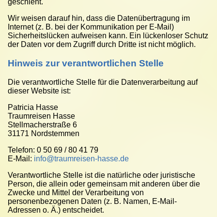
geschieht.
Wir weisen darauf hin, dass die Datenübertragung im
Internet (z. B. bei der Kommunikation per E-Mail)
Sicherheitslücken aufweisen kann. Ein lückenloser Schutz
der Daten vor dem Zugriff durch Dritte ist nicht möglich.
Hinweis zur verantwortlichen Stelle
Die verantwortliche Stelle für die Datenverarbeitung auf
dieser Website ist:
Patricia Hasse
Traumreisen Hasse
Stellmacherstraße 6
31171 Nordstemmen
Telefon: 0 50 69 / 80 41 79
E-Mail:
info@traumreisen-hasse.de
Verantwortliche Stelle ist die natürliche oder juristische
Person, die allein oder gemeinsam mit anderen über die
Zwecke und Mittel der Verarbeitung von
personenbezogenen Daten (z. B. Namen, E-Mail-
Adressen o. Ä.) entscheidet.