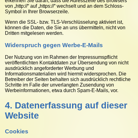
erkennen Sie daran, dass die Adresszeile des Browsers
von „http://“ auf „https://“ wechselt und an dem Schloss-
Symbol in Ihrer Browserzeile.
Wenn die SSL- bzw. TLS-Verschlüsselung aktiviert ist,
können die Daten, die Sie an uns übermitteln, nicht von
Dritten mitgelesen werden.
Widerspruch gegen Werbe-E-Mails
Der Nutzung von im Rahmen der Impressumspflicht
veröffentlichten Kontaktdaten zur Übersendung von nicht
ausdrücklich angeforderter Werbung und
Informationsmaterialien wird hiermit widersprochen. Die
Betreiber der Seiten behalten sich ausdrücklich rechtliche
Schritte im Falle der unverlangten Zusendung von
Werbeinformationen, etwa durch Spam-E-Mails, vor.
4. Datenerfassung auf dieser
Website
Cookies