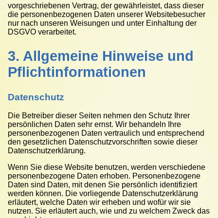
vorgeschriebenen Vertrag, der gewährleistet, dass dieser
die personenbezogenen Daten unserer Websitebesucher
nur nach unseren Weisungen und unter Einhaltung der
DSGVO verarbeitet.
3. Allgemeine Hinweise und
Pflicht­informationen
Datenschutz
Die Betreiber dieser Seiten nehmen den Schutz Ihrer
persönlichen Daten sehr ernst. Wir behandeln Ihre
personenbezogenen Daten vertraulich und entsprechend
den gesetzlichen Datenschutzvorschriften sowie dieser
Datenschutzerklärung.
Wenn Sie diese Website benutzen, werden verschiedene
personenbezogene Daten erhoben. Personenbezogene
Daten sind Daten, mit denen Sie persönlich identifiziert
werden können. Die vorliegende Datenschutzerklärung
erläutert, welche Daten wir erheben und wofür wir sie
nutzen. Sie erläutert auch, wie und zu welchem Zweck das