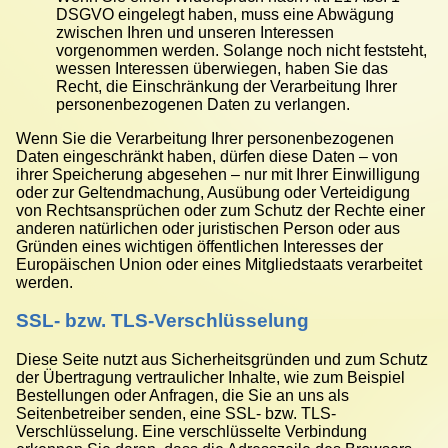
DSGVO eingelegt haben, muss eine Abwägung
zwischen Ihren und unseren Interessen
vorgenommen werden. Solange noch nicht feststeht,
wessen Interessen überwiegen, haben Sie das
Recht, die Einschränkung der Verarbeitung Ihrer
personenbezogenen Daten zu verlangen.
Wenn Sie die Verarbeitung Ihrer personenbezogenen
Daten eingeschränkt haben, dürfen diese Daten – von
ihrer Speicherung abgesehen – nur mit Ihrer Einwilligung
oder zur Geltendmachung, Ausübung oder Verteidigung
von Rechtsansprüchen oder zum Schutz der Rechte einer
anderen natürlichen oder juristischen Person oder aus
Gründen eines wichtigen öffentlichen Interesses der
Europäischen Union oder eines Mitgliedstaats verarbeitet
werden.
SSL- bzw. TLS-Verschlüsselung
Diese Seite nutzt aus Sicherheitsgründen und zum Schutz
der Übertragung vertraulicher Inhalte, wie zum Beispiel
Bestellungen oder Anfragen, die Sie an uns als
Seitenbetreiber senden, eine SSL- bzw. TLS-
Verschlüsselung. Eine verschlüsselte Verbindung