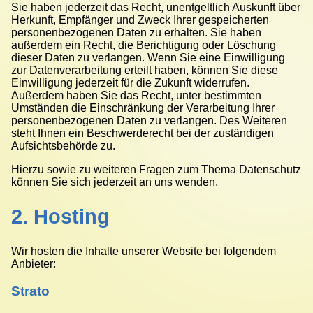
Sie haben jederzeit das Recht, unentgeltlich Auskunft über
Herkunft, Empfänger und Zweck Ihrer gespeicherten
personenbezogenen Daten zu erhalten. Sie haben
außerdem ein Recht, die Berichtigung oder Löschung
dieser Daten zu verlangen. Wenn Sie eine Einwilligung
zur Datenverarbeitung erteilt haben, können Sie diese
Einwilligung jederzeit für die Zukunft widerrufen.
Außerdem haben Sie das Recht, unter bestimmten
Umständen die Einschränkung der Verarbeitung Ihrer
personenbezogenen Daten zu verlangen. Des Weiteren
steht Ihnen ein Beschwerderecht bei der zuständigen
Aufsichtsbehörde zu.
Hierzu sowie zu weiteren Fragen zum Thema Datenschutz
können Sie sich jederzeit an uns wenden.
2. Hosting
Wir hosten die Inhalte unserer Website bei folgendem
Anbieter:
Strato