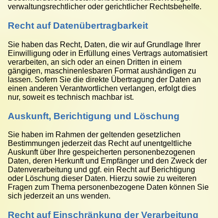
verwaltungsrechtlicher oder gerichtlicher Rechtsbehelfe.
Recht auf Daten­übertrag­barkeit
Sie haben das Recht, Daten, die wir auf Grundlage Ihrer
Einwilligung oder in Erfüllung eines Vertrags automatisiert
verarbeiten, an sich oder an einen Dritten in einem
gängigen, maschinenlesbaren Format aushändigen zu
lassen. Sofern Sie die direkte Übertragung der Daten an
einen anderen Verantwortlichen verlangen, erfolgt dies
nur, soweit es technisch machbar ist.
Auskunft, Berichtigung und Löschung
Sie haben im Rahmen der geltenden gesetzlichen
Bestimmungen jederzeit das Recht auf unentgeltliche
Auskunft über Ihre gespeicherten personenbezogenen
Daten, deren Herkunft und Empfänger und den Zweck der
Datenverarbeitung und ggf. ein Recht auf Berichtigung
oder Löschung dieser Daten. Hierzu sowie zu weiteren
Fragen zum Thema personenbezogene Daten können Sie
sich jederzeit an uns wenden.
Recht auf Einschränkung der Verarbeitung